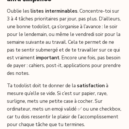
Oublie les
listes interminables
. Concentre-toi sur
3 à 4 tâches prioritaires par jour, pas plus. D’ailleurs,
une bonne todolist, ça s’organise à l’avance : le soir
pour le lendemain, ou même le vendredi soir pour la
semaine suivante au travail. Cela te permet de ne
pas te sentir submergé et de te travailler sur ce qui
est vraiment
important
. Encore une fois, pas besoin
de payer : cahiers, post-it, applications pour prendre
des notes.
Ta todolist doit te donner de la
satisfaction
à
mesure qu’elle se vide. Si c’est sur papier, raye,
surligne, mets une petite case à cocher. Sur
ordinateur, mets un emoji validé ✅ ou une checkbox,
car tu dois ressentir le plaisir de l’accomplissement
pour chaque tâche que tu termines.