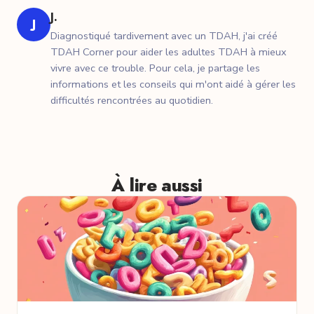
J.
J
Diagnostiqué tardivement avec un TDAH, j'ai créé
TDAH Corner pour aider les adultes TDAH à mieux
vivre avec ce trouble. Pour cela, je partage les
informations et les conseils qui m'ont aidé à gérer les
difficultés rencontrées au quotidien.
À lire aussi