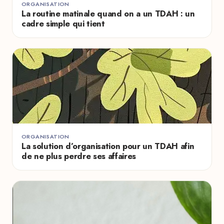
ORGANISATION
La routine matinale quand on a un TDAH : un
cadre simple qui tient
ORGANISATION
La solution d’organisation pour un TDAH afin
de ne plus perdre ses affaires