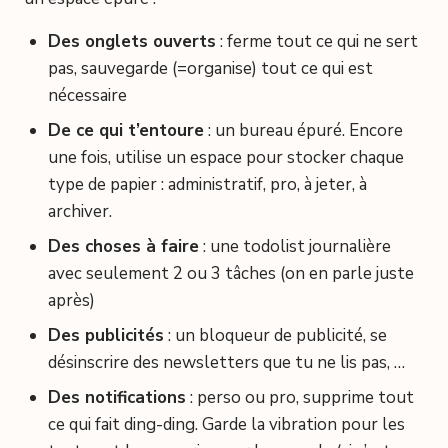
Des onglets ouverts
: ferme tout ce qui ne sert
pas, sauvegarde (=organise) tout ce qui est
nécessaire
De ce qui t’entoure
: un bureau épuré. Encore
une fois, utilise un espace pour stocker chaque
type de papier : administratif, pro, à jeter, à
archiver.
Des choses à faire
: une todolist journalière
avec seulement 2 ou 3 tâches (on en parle juste
après)
Des publicités
: un bloqueur de publicité, se
désinscrire des newsletters que tu ne lis pas, …
Des notifications
: perso ou pro, supprime tout
ce qui fait ding-ding. Garde la vibration pour les