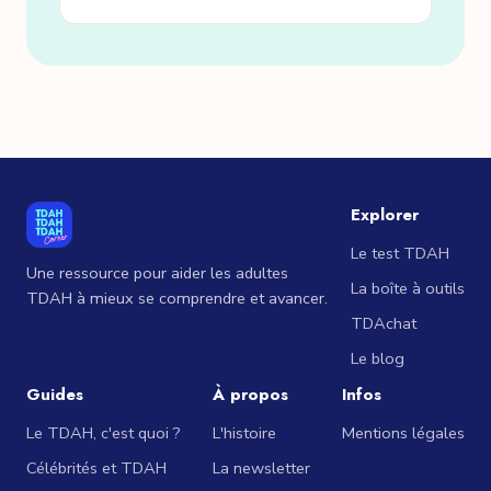
Explorer
Le test TDAH
Une ressource pour aider les adultes
La boîte à outils
TDAH à mieux se comprendre et avancer.
TDAchat
Le blog
Guides
À propos
Infos
Le TDAH, c'est quoi ?
L'histoire
Mentions légales
Célébrités et TDAH
La newsletter