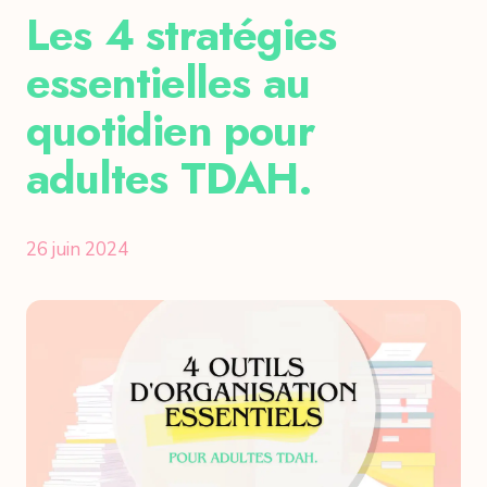
Les 4 stratégies
essentielles au
quotidien pour
adultes TDAH.
26 juin 2024