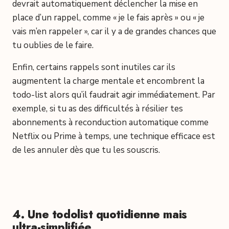
devrait automatiquement déclencher la mise en
place d’un rappel, comme « je le fais après » ou « je
vais m’en rappeler », car il y a de grandes chances que
tu oublies de le faire.
Enfin, certains rappels sont inutiles car ils
augmentent la charge mentale et encombrent la
todo-list alors qu’il faudrait agir immédiatement. Par
exemple, si tu as des difficultés à résilier tes
abonnements à reconduction automatique comme
Netflix ou Prime à temps, une technique efficace est
de les annuler dès que tu les souscris.
4. Une todolist quotidienne mais
ultra-simplifiée