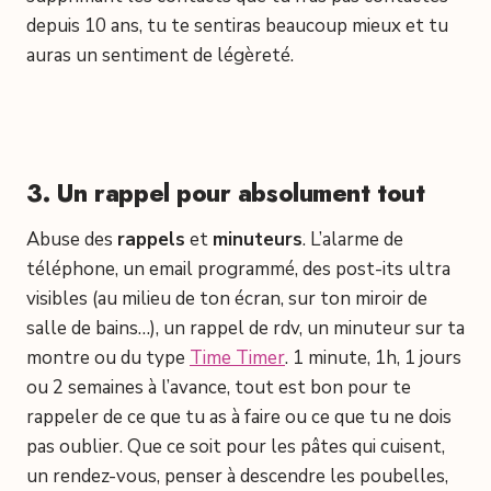
depuis 10 ans, tu te sentiras beaucoup mieux et tu
auras un sentiment de légèreté.
3. Un rappel pour absolument tout
Abuse des
rappels
et
minuteurs
. L’alarme de
téléphone, un email programmé, des post-its ultra
visibles (au milieu de ton écran, sur ton miroir de
salle de bains…), un rappel de rdv, un minuteur sur ta
montre ou du type
Time Timer
. 1 minute, 1h, 1 jours
ou 2 semaines à l’avance, tout est bon pour te
rappeler de ce que tu as à faire ou ce que tu ne dois
pas oublier. Que ce soit pour les pâtes qui cuisent,
un rendez-vous, penser à descendre les poubelles,