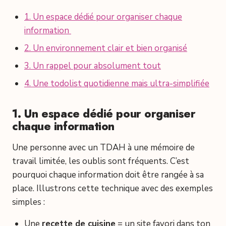
1. Un espace dédié pour organiser chaque
information
2. Un environnement clair et bien organisé
3. Un rappel pour absolument tout
4. Une todolist quotidienne mais ultra-simplifiée
1. Un espace dédié pour organiser
chaque information
Une personne avec un TDAH à une mémoire de
travail limitée, les oublis sont fréquents. C’est
pourquoi chaque information doit être rangée à sa
place. Illustrons cette technique avec des exemples
simples :
Une
recette de cuisine
= un site favori dans ton