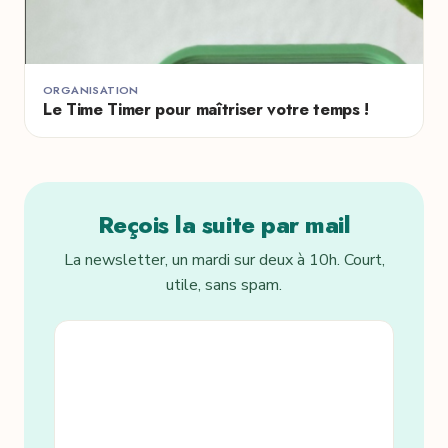
ORGANISATION
Le Time Timer pour maîtriser votre temps !
Reçois la suite par mail
La newsletter, un mardi sur deux à 10h. Court,
utile, sans spam.