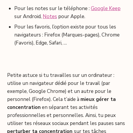
Pour les notes sur le téléphone :
Google Keep
sur Android,
Notes
pour Apple.
Pour les favoris, l’option existe pour tous les
navigateurs : Firefox (Marques-pages), Chrome
(Favoris), Edge, Safari, …
Petite astuce si tu travailles sur un ordinateur :
utilise un navigateur dédié pour le travail (par
exemple, Google Chrome) et un autre pour le
personnel (Firefox). Cela t’aide à
mieux gérer ta
concentration
en séparant tes activités
professionnelles et personnelles. Ainsi, tu peux
utiliser tes réseaux sociaux pendant les pauses sans
perturber ta concentration
sur tes tâches