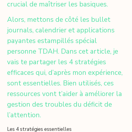
crucial de maîtriser les basiques.
Alors, mettons de côté les bullet
journals, calendrier et applications
payantes estampillés spécial
personne TDAH. Dans cet article, je
vais te partager les 4 stratégies
efficaces qui, d’après mon expérience,
sont essentielles. Bien utilisés, ces
ressources vont t’aider à améliorer la
gestion des troubles du déficit de
l’attention.
Les 4 stratégies essentielles