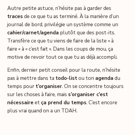
Autre petite astuce, n’hésite pas à garder des
traces
de ce que tu as terminé. À la manière d’un
journal de bord, privilégie un système comme un
cahier/carnet/agenda
plutôt que des post-its.
Transfère ce que tu viens de faire de la liste « à
faire » à « c’est fait ». Dans les coups de mou, ça
motive de revoir tout ce que tu as déjà accompli.
Enfin, dernier petit conseil pour la route, n’hésite
pas à mettre dans ta
todo-list
ou ton
agenda
du
temps pour
t’organiser
. On se concentre toujours
sur les choses à faire, mais
s’organiser c’est
nécessaire
et
ça prend du temps
. C’est encore
plus vrai quand on a un TDAH.