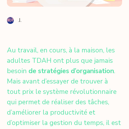
J.
Au travail, en cours, à la maison, les
adultes TDAH ont plus que jamais
besoin
de stratégies d’organisation
.
Mais avant d’essayer de trouver à
tout prix le système révolutionnaire
qui permet de réaliser des tâches,
d’améliorer la productivité et
d’optimiser la gestion du temps, il est