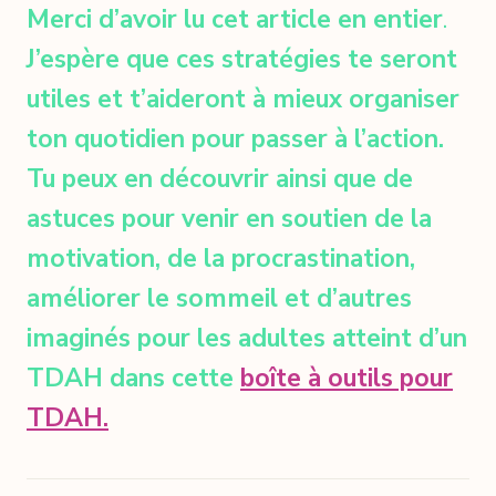
Merci d’avoir lu cet article en entier
.
J’espère que ces stratégies te seront
utiles et t’aideront à mieux organiser
ton quotidien pour passer à l’action.
Tu peux en découvrir ainsi que de
astuces pour venir en soutien de la
motivation, de la procrastination,
améliorer le sommeil et d’autres
imaginés pour les adultes atteint d’un
TDAH dans cette
boîte à outils pour
TDAH.