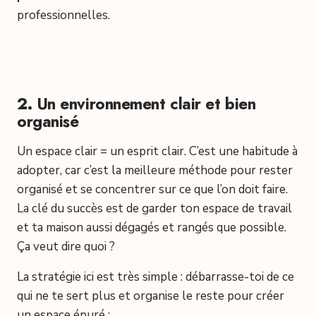
professionnelles.
2.
Un environnement clair et bien
organisé
Un espace clair = un esprit clair. C’est une habitude à
adopter, car c’est la meilleure méthode pour rester
organisé et se concentrer sur ce que l’on doit faire.
La clé du succès est de garder ton espace de travail
et ta maison aussi dégagés et rangés que possible.
Ça veut dire quoi ?
La stratégie ici est très simple : débarrasse-toi de ce
qui ne te sert plus et organise le reste pour créer
un espace épuré :