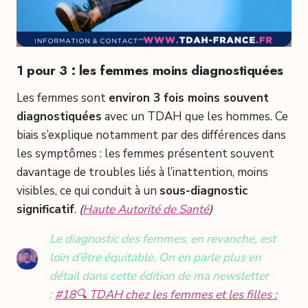
1 pour 3 : les femmes moins diagnostiquées
Les femmes sont
environ 3 fois moins souvent
diagnostiquées
avec un TDAH que les hommes. Ce
biais s’explique notamment par des différences dans
les symptômes : les femmes présentent souvent
davantage de troubles liés à l’inattention, moins
visibles, ce qui conduit à un
sous-diagnostic
significatif
.
(
Haute Autorité de Santé
)
Le diagnostic des femmes, en revanche, est
loin d’être équitable. On en parle plus en
détail dans cette édition de ma newsletter
:
#18🔍 TDAH chez les femmes et les filles :