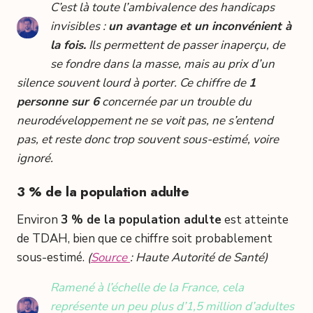
C’est là toute l’ambivalence des handicaps
invisibles :
un avantage et un inconvénient à
la fois.
Ils permettent de passer inaperçu, de
se fondre dans la masse, mais au prix d’un
silence souvent lourd à porter. Ce chiffre de
1
personne sur 6
concernée par un trouble du
neurodéveloppement ne se voit pas, ne s’entend
pas, et reste donc trop souvent sous-estimé, voire
ignoré.
3 % de la population adulte
Environ
3 % de la population adulte
est atteinte
de TDAH, bien que ce chiffre soit probablement
sous-estimé.
(
Source
: Haute Autorité de Santé)
Ramené à l’échelle de la France, cela
représente un peu plus d’1,5 million d’adultes