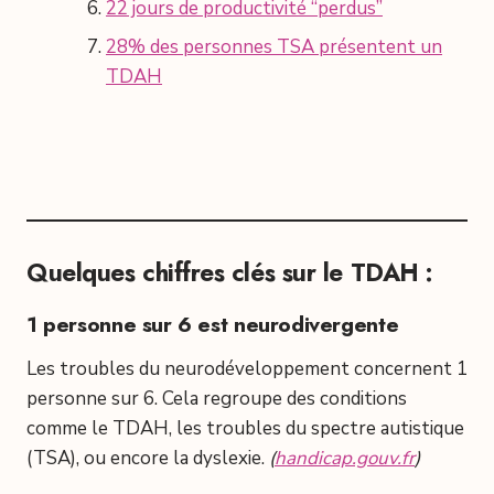
22 jours de productivité “perdus”
28% des personnes TSA présentent un
TDAH
Quelques chiffres clés sur le TDAH :
1 personne sur 6 est neurodivergente
Les troubles du neurodéveloppement concernent 1
personne sur 6. Cela regroupe des conditions
comme le TDAH, les troubles du spectre autistique
(TSA), ou encore la dyslexie.
(
handicap.gouv.fr
)