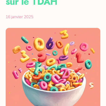
sur le TDAH
16 janvier 2025