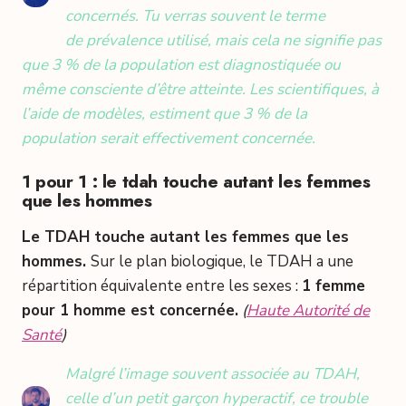
concernés. Tu verras souvent le terme
de prévalence utilisé, mais cela ne signifie pas
que 3 % de la population est diagnostiquée ou
même consciente d’être atteinte. Les scientifiques, à
l’aide de modèles, estiment que 3 % de la
population serait effectivement concernée.
1 pour 1 : le tdah touche autant les femmes
que les hommes
Le TDAH touche autant les femmes que les
hommes.
Sur le plan biologique, le TDAH a une
répartition équivalente entre les sexes :
1 femme
pour 1 homme est concernée.
(
Haute Autorité de
Santé
)
Malgré l’image souvent associée au TDAH,
celle d’un petit garçon hyperactif, ce trouble