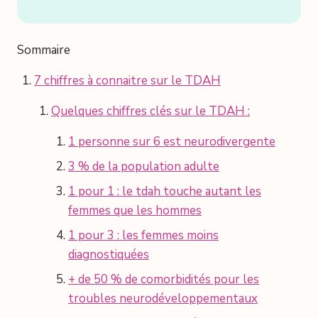
Sommaire
7 chiffres à connaitre sur le TDAH
Quelques chiffres clés sur le TDAH :
1 personne sur 6 est neurodivergente
3 % de la population adulte
1 pour 1 : le tdah touche autant les
femmes que les hommes
1 pour 3 : les femmes moins
diagnostiquées
+ de 50 % de comorbidités pour les
troubles neurodéveloppementaux