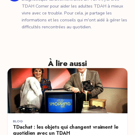
TDAH Corner pour aider les adultes TDAH à mieux
vivre avec ce trouble. Pour cela, je partage les
informations et les conseils qui m'ont aidé à gérer les
difficultés rencontrées au quotidien.
À lire aussi
BLOG
TDachat : les objets qui changent vraiment le
quotidien avec un TDAH