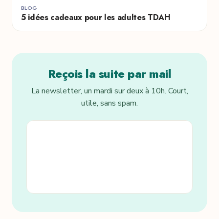
BLOG
5 idées cadeaux pour les adultes TDAH
Reçois la suite par mail
La newsletter, un mardi sur deux à 10h. Court,
utile, sans spam.