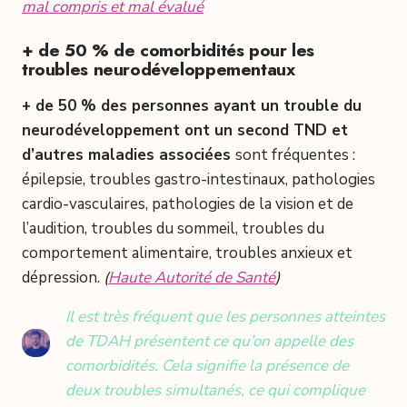
mal compris et mal évalué
+ de 50 % de comorbidités pour les
troubles neurodéveloppementaux
+ de 50 % des personnes ayant un trouble du
neurodéveloppement ont un second TND et
d’autres maladies associées
sont fréquentes :
épilepsie, troubles gastro-intestinaux, pathologies
cardio-vasculaires, pathologies de la vision et de
l’audition, troubles du sommeil, troubles du
comportement alimentaire, troubles anxieux et
dépression.
(
Haute Autorité de Santé
)
Il est très fréquent que les personnes atteintes
de TDAH présentent ce qu’on appelle des
comorbidités. Cela signifie la présence de
deux troubles simultanés, ce qui complique