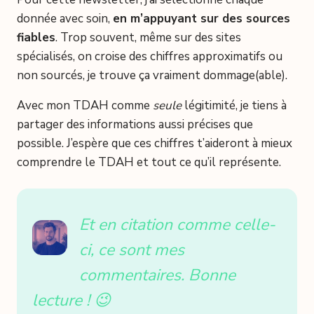
donnée avec soin,
en m’appuyant sur des sources
fiables
. Trop souvent, même sur des sites
spécialisés, on croise des chiffres approximatifs ou
non sourcés, je trouve ça vraiment dommage(able).
Avec mon TDAH comme
seule
légitimité, je tiens à
partager des informations aussi précises que
possible. J’espère que ces chiffres t’aideront à mieux
comprendre le TDAH et tout ce qu’il représente.
Et en citation comme celle-
ci, ce sont mes
commentaires. Bonne
lecture ! 😉