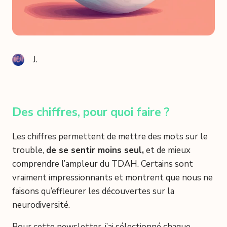
J.
Des chiffres, pour quoi faire ?
Les chiffres permettent de mettre des mots sur le
trouble,
de se sentir moins seul,
et de mieux
comprendre l’ampleur du TDAH. Certains sont
vraiment impressionnants et montrent que nous ne
faisons qu’effleurer les découvertes sur la
neurodiversité.
Pour cette newsletter, j’ai sélectionné chaque