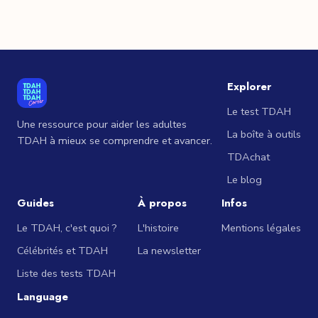
Explorer
Le test TDAH
Une ressource pour aider les adultes
La boîte à outils
TDAH à mieux se comprendre et avancer.
TDAchat
Le blog
Guides
À propos
Infos
Le TDAH, c'est quoi ?
L'histoire
Mentions légales
Célébrités et TDAH
La newsletter
Liste des tests TDAH
Language