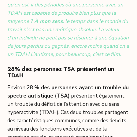
qu’en est-il des périodes où une personne avec un
TDAH est capable de produire bien plus que la
moyenne ?
À mon sens
, le temps dans le monde du
travail n’est pas une métrique absolue. La valeur
d’un individu ne peut pas se résumer à une équation
de jours perdus ou gagnés, encore moins quand on a
un TDAH.
L’autisme, pour beaucoup, c’est ce film.
28% des personnes TSA présentent un
TDAH
Environ
28 % des personnes ayant un trouble du
spectre autistique (TSA)
présentent également
un trouble du déficit de l’attention avec ou sans
hyperactivité (TDAH). Ces deux troubles partagent
des caractéristiques communes, comme des déficits
au niveau des fonctions exécutives et de la