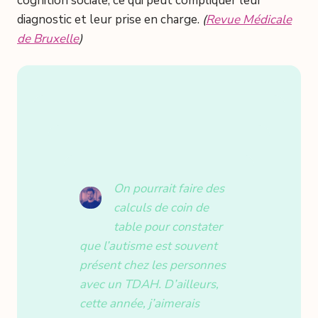
cognition sociale, ce qui peut compliquer leur
diagnostic et leur prise en charge.
(
Revue Médicale
de Bruxelle
)
On pourrait faire des
calculs de coin de
table pour constater
que l’autisme est souvent
présent chez les personnes
avec un TDAH. D’ailleurs,
cette année, j’aimerais