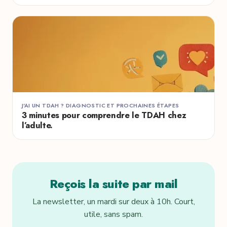
J'AI UN TDAH ? DIAGNOSTIC ET PROCHAINES ÉTAPES
3 minutes pour comprendre le TDAH chez
l’adulte.
Reçois la suite par mail
La newsletter, un mardi sur deux à 10h. Court,
utile, sans spam.