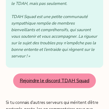
le TDAH, mais pas seulement.
TDAH Squad est une petite communauté
sympathique remplie de membres
bienveillants et compréhensifs, qui sauront
vous soutenir et vous accompagner. La rigueur
sur le sujet des troubles psy n’empêche pas la
bonne entente et l’entraide qui règnent sur le
serveur ! »
Rejoindre le discord TDAH Squad
Si tu connais d’autres serveurs qui méritent d’être