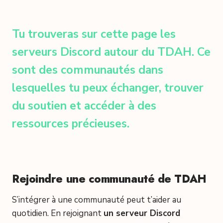
Tu trouveras sur cette page les
serveurs Discord autour du TDAH. Ce
sont des communautés dans
lesquelles tu peux échanger, trouver
du soutien et accéder à des
ressources précieuses.
Rejoindre une communauté de TDAH
S’intégrer à une communauté peut t’aider au
quotidien. En rejoignant
un serveur Discord