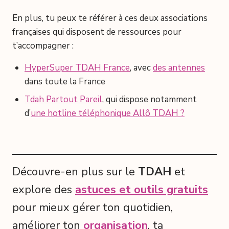
En plus, tu peux te référer à ces deux associations
françaises qui disposent de ressources pour
t’accompagner :
HyperSuper TDAH France
, avec
des antennes
dans toute la France
Tdah Partout Pareil
, qui dispose notamment
d’
une hotline téléphonique Allô TDAH ?
Découvre-en plus sur le
TDAH
et
explore des
astuces et outils gratuits
pour mieux gérer ton quotidien,
améliorer ton
organisation
, ta