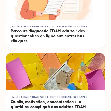
J'AI UN TDAH ? DIAGNOSTIC ET PROCHAINES ÉTAPES
Parcours diagnostic TDAH adulte : des
questionnaires en ligne aux entretiens
cliniques
J'AI UN TDAH ? DIAGNOSTIC ET PROCHAINES ÉTAPES
Oublis, motivation, concentration : le
quotidien compliqué des adultes TDAH