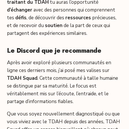
traitant du TDAH
tu auras l’opportunité
d’échanger
avec des personnes qui comprennent
tes
défis
, de découvrir des
ressources
précieuses,
et de recevoir du
soutien
de la part de ceux qui
partagent des expériences similaires.
Le Discord que je recommande
Après avoir exploré plusieurs communautés en
ligne ces derniers mois, j’ai posé mes valises sur
TDAH Squad
. Cette communauté à taille humaine
se distingue par sa maturité. Le focus est
véritablement mis sur l’écoute, l’entraide, et le
partage d’informations fiables.
Que vous soyez nouvellement diagnostiqué ou que
vous viviez avec le TDAH depuis des années, TDAH