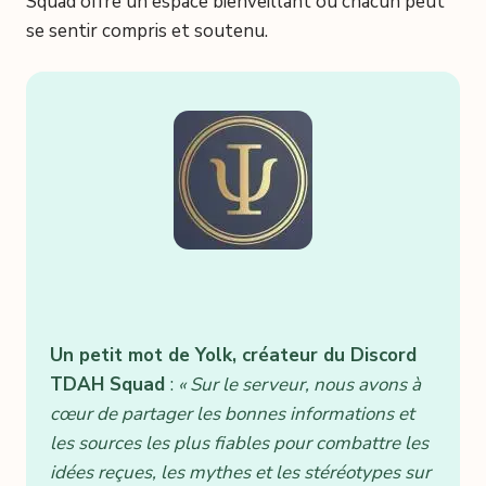
Squad offre un espace bienveillant où chacun peut
se sentir compris et soutenu.
Un petit mot de Yolk, créateur du Discord
TDAH Squad
:
« Sur le serveur, nous avons à
cœur de partager les bonnes informations et
les sources les plus fiables pour combattre les
idées reçues, les mythes et les stéréotypes sur