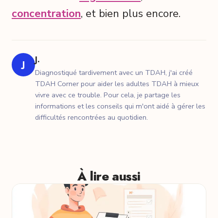
concentration
, et bien plus encore.
J.
J
Diagnostiqué tardivement avec un TDAH, j'ai créé
TDAH Corner pour aider les adultes TDAH à mieux
vivre avec ce trouble. Pour cela, je partage les
informations et les conseils qui m'ont aidé à gérer les
difficultés rencontrées au quotidien.
À lire aussi