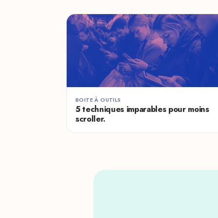
BOITE À OUTILS
5 techniques imparables pour moins
scroller.